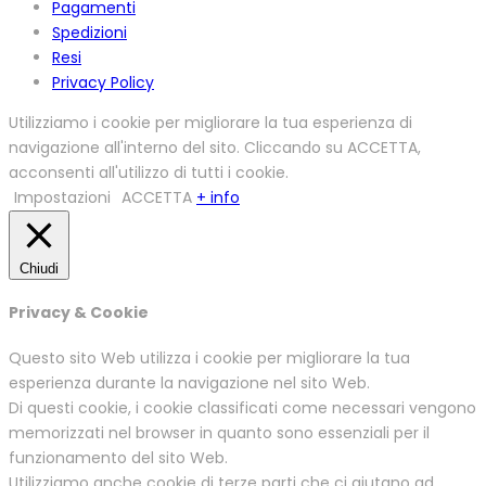
Pagamenti
Spedizioni
Resi
Privacy Policy
Utilizziamo i cookie per migliorare la tua esperienza di
navigazione all'interno del sito. Cliccando su ACCETTA,
acconsenti all'utilizzo di tutti i cookie.
Impostazioni
ACCETTA
+ info
Chiudi
Privacy & Cookie
Questo sito Web utilizza i cookie per migliorare la tua
esperienza durante la navigazione nel sito Web.
Di questi cookie, i cookie classificati come necessari vengono
memorizzati nel browser in quanto sono essenziali per il
funzionamento del sito Web.
Utilizziamo anche cookie di terze parti che ci aiutano ad