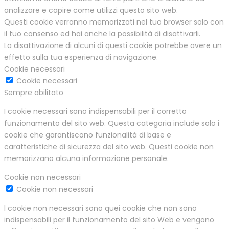
analizzare e capire come utilizzi questo sito web.
Questi cookie verranno memorizzati nel tuo browser solo con
il tuo consenso ed hai anche la possibilità di disattivarli.
La disattivazione di alcuni di questi cookie potrebbe avere un
effetto sulla tua esperienza di navigazione.
Cookie necessari
Cookie necessari
Sempre abilitato
I cookie necessari sono indispensabili per il corretto
funzionamento del sito web. Questa categoria include solo i
cookie che garantiscono funzionalità di base e
caratteristiche di sicurezza del sito web. Questi cookie non
memorizzano alcuna informazione personale.
Cookie non necessari
Cookie non necessari
I cookie non necessari sono quei cookie che non sono
indispensabili per il funzionamento del sito Web e vengono