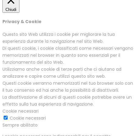
Chiudi
Privacy & Cookie
Questo sito Web utilizza i cookie per migliorare la tua
esperienza durante la navigazione nel sito Web.
Di questi cookie, i cookie classificati come necessari vengono
memorizzati nel browser in quanto sono essenziali per il
funzionamento del sito Web.
Utilizziamo anche cookie di terze parti che ci aiutano ad
analizzare e capire come utilizzi questo sito web.
Questi cookie verranno memorizzati nel tuo browser solo con
il tuo consenso ed hai anche la possibilità di disattivarli.
La disattivazione di alcuni di questi cookie potrebbe avere un
effetto sulla tua esperienza di navigazione.
Cookie necessari
Cookie necessari
Sempre abilitato