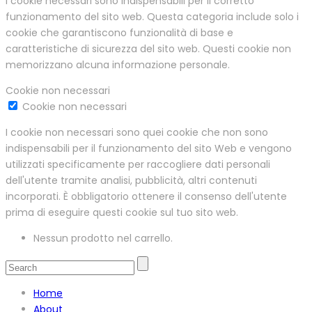
I cookie necessari sono indispensabili per il corretto
funzionamento del sito web. Questa categoria include solo i
cookie che garantiscono funzionalità di base e
caratteristiche di sicurezza del sito web. Questi cookie non
memorizzano alcuna informazione personale.
Cookie non necessari
Cookie non necessari
I cookie non necessari sono quei cookie che non sono
indispensabili per il funzionamento del sito Web e vengono
utilizzati specificamente per raccogliere dati personali
dell'utente tramite analisi, pubblicità, altri contenuti
incorporati. È obbligatorio ottenere il consenso dell'utente
prima di eseguire questi cookie sul tuo sito web.
Nessun prodotto nel carrello.
Home
About