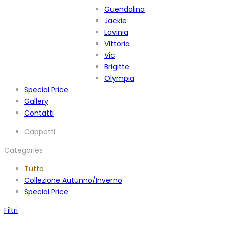
Guendalina
Jackie
Lavinia
Vittoria
Vic
Brigitte
Olympia
Special Price
Gallery
Contatti
Cappotti
Categories
Tutto
Collezione Autunno/Inverno
Special Price
Filtri