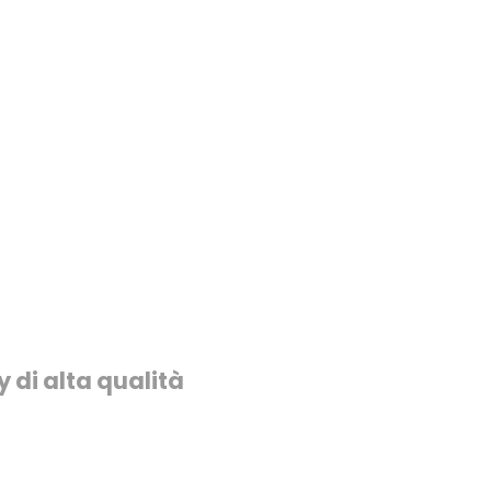
y di alta qualità