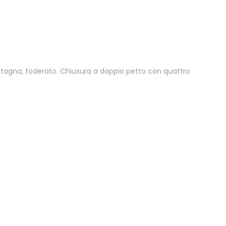
istagna, foderato. Chiusura a doppio petto con quattro