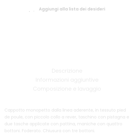
Aggiungi alla lista dei desideri
Descrizione
Informazioni aggiuntive
Composizione e lavaggio
Cappotto monopetto dalla linea aderente, in tessuto pied
de poule, con piccolo collo a rever, taschino con pistagna e
due tasche applicate con pattina, maniche con quattro
bottoni. Foderato. Chiusura con tre bottoni.