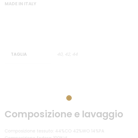
MADE IN ITALY
TAGLIA
40, 42, 44
Composizione e lavaggio
Composizione tessuto: 44%CO 42%WO 14%PA